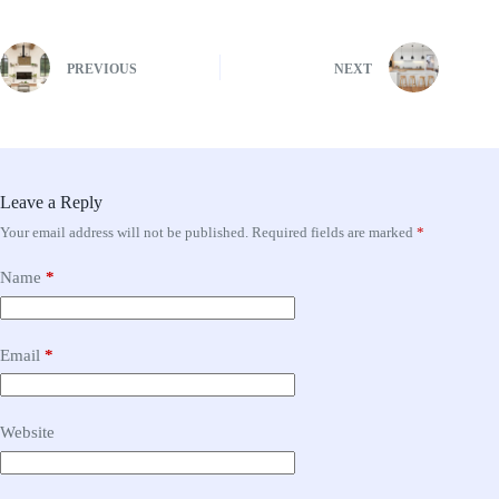
PREVIOUS
NEXT
Leave a Reply
Your email address will not be published.
Required fields are marked
*
Name
*
Email
*
Website